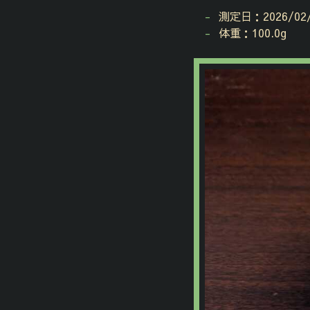
測定日：2026/02/
体重：100.0g