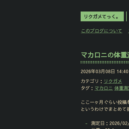
リクガメてっく。
このブログについて
マカロニの体重測
2026年03月08日 14:40
カテゴリ：
リクガメ
タグ：
マカロニ
体重測
ここ一ヶ月ぐらい投稿を
というわけでまとめて
測定日：2026/02/