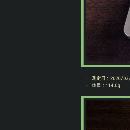
測定日：2026/03/
体重：114.0g