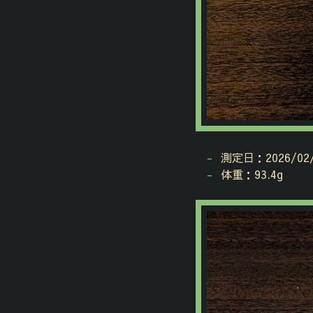
測定日：2026/02/
体重：93.4g